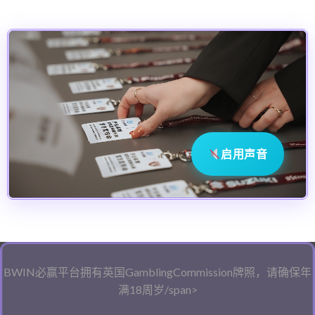
启用声音
BWIN必赢平台拥有英国GamblingCommission牌照，请确保年
满18周岁/span>